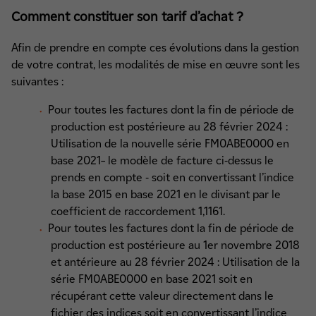
Comment constituer son tarif d’achat ?
Afin de prendre en compte ces évolutions dans la gestion
de votre contrat, les modalités de mise en œuvre sont les
suivantes :
Pour toutes les factures dont la fin de période de
production est postérieure au 28 février 2024 :
Utilisation de la nouvelle série FM0ABE0000 en
base 2021– le modèle de facture ci-dessus le
prends en compte - soit en convertissant l’indice
la base 2015 en base 2021 en le divisant par le
coefficient de raccordement 1,1161.
Pour toutes les factures dont la fin de période de
production est postérieure au 1er novembre 2018
et antérieure au 28 février 2024 : Utilisation de la
série FM0ABE0000 en base 2021 soit en
récupérant cette valeur directement dans le
fichier des indices soit en convertissant l’indice