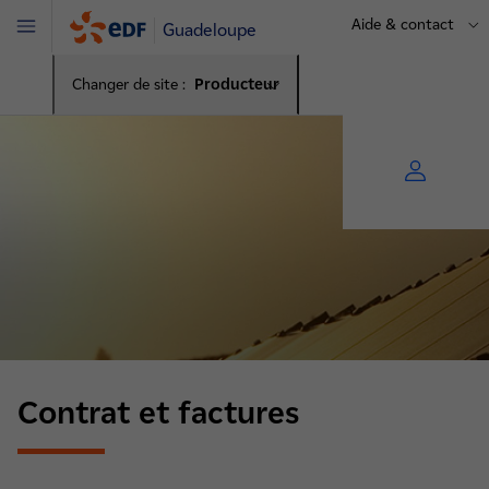
Aide & contact
Guadeloupe
Menu
Changer de site :
Producteur
Contrat et factures