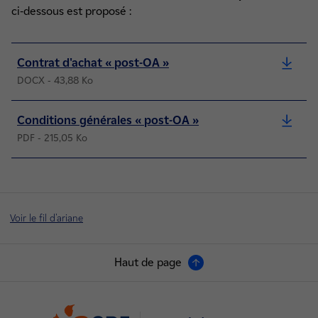
ci-dessous est proposé :
Contrat d'achat « post-OA »
DOCX - 43,88 Ko
Conditions générales « post-OA »
PDF - 215,05 Ko
Voir le fil d'ariane
Haut de page