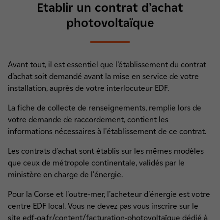
Etablir un contrat d’achat
photovoltaïque
Avant tout, il est essentiel que l’établissement du contrat
d’achat soit demandé avant la mise en service de votre
installation, auprès de votre interlocuteur EDF.
La fiche de collecte de renseignements, remplie lors de
votre demande de raccordement, contient les
informations nécessaires à l'établissement de ce contrat.
Les contrats d'achat sont établis sur les mêmes modèles
que ceux de métropole continentale, validés par le
ministère en charge de l'énergie.
Pour la Corse et l'outre-mer, l'acheteur d'énergie est votre
centre EDF local. Vous ne devez pas vous inscrire sur le
site edf-oa.fr/content/facturation-photovoltaïque dédié à