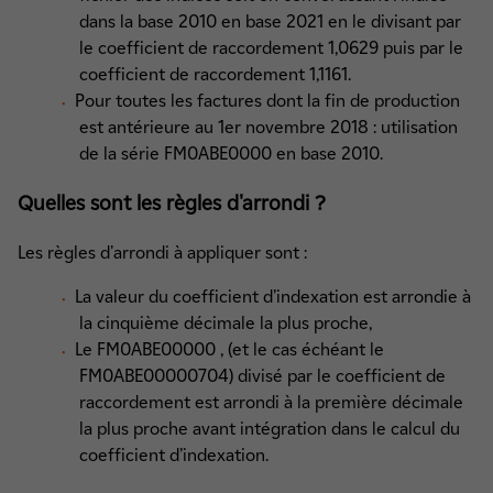
dans la base 2010 en base 2021 en le divisant par
le coefficient de raccordement 1,0629 puis par le
coefficient de raccordement 1,1161.
Pour toutes les factures dont la fin de production
est antérieure au 1er novembre 2018 : utilisation
de la série FM0ABE0000 en base 2010.
Quelles sont les règles d'arrondi ?
Les règles d'arrondi à appliquer sont :
La valeur du coefficient d’indexation est arrondie à
la cinquième décimale la plus proche,
Le FM0ABE00000 , (et le cas échéant le
FM0ABE00000704) divisé par le coefficient de
raccordement est arrondi à la première décimale
la plus proche avant intégration dans le calcul du
coefficient d’indexation.