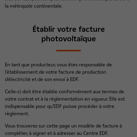
la métropole continentale.
Établir votre facture
photovoltaïque
En tant que producteur, vous êtes responsable de
l’établissement de votre facture de production
d’électricité et de son envoi à EDF.
Celle-ci doit être établie conformément aux termes de
votre contrat et à la réglementation en vigueur. Elle est
indispensable pour qu’EDF puisse procéder à votre
règlement.
Vous trouverez sur cette page un modèle de facture à
compléter, à signer et à adresser au Centre EDF.