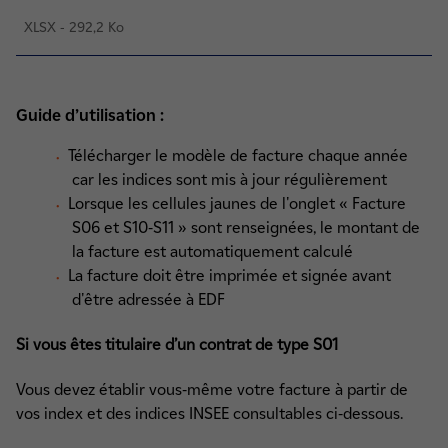
XLSX - 292,2 Ko
Guide d’utilisation :
Télécharger le modèle de facture chaque année
car les indices sont mis à jour régulièrement
Lorsque les cellules jaunes de l'onglet « Facture
S06 et S10-S11 » sont renseignées, le montant de
la facture est automatiquement calculé
La facture doit être imprimée et signée avant
d'être adressée à EDF
Si vous êtes titulaire d’un contrat de type S01
Vous devez établir vous-même votre facture à partir de
vos index et des indices INSEE consultables ci-dessous.