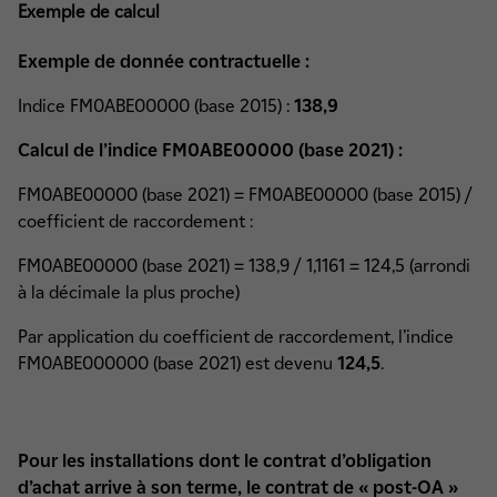
Exemple de calcul
Exemple de donnée contractuelle :
Indice FM0ABE00000 (base 2015) :
138,9
Calcul de l’indice FM0ABE00000 (base 2021) :
FM0ABE00000 (base 2021) = FM0ABE00000 (base 2015) /
coefficient de raccordement :
FM0ABE00000 (base 2021) = 138,9 / 1,1161 = 124,5 (arrondi
à la décimale la plus proche)
Par application du coefficient de raccordement, l’indice
FM0ABE000000 (base 2021) est devenu
124,5
.
Pour les installations dont le contrat d’obligation
d’achat arrive à son terme, le contrat de « post-OA »