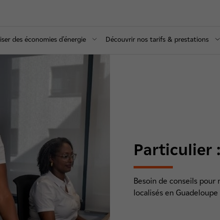
iser des économies d'énergie
Découvrir nos tarifs & prestations
Particulier
Besoin de conseils pour
localisés en Guadeloup