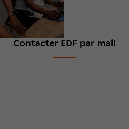
Contacter EDF par mail