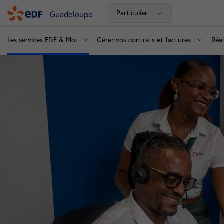
Particulier
Guadeloupe
Les services EDF & Moi
Gérer vos contrats et factures
Réal