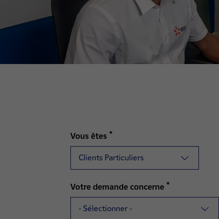
*
Vous êtes
*
Votre demande concerne