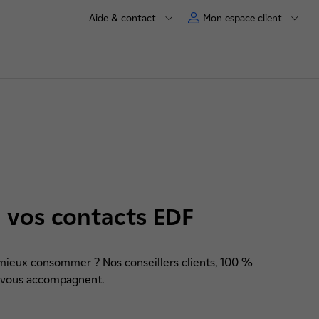
Aide & contact
Mon espace client
 : vos contacts EDF
 mieux consommer ? Nos conseillers clients, 100 %
e vous accompagnent.