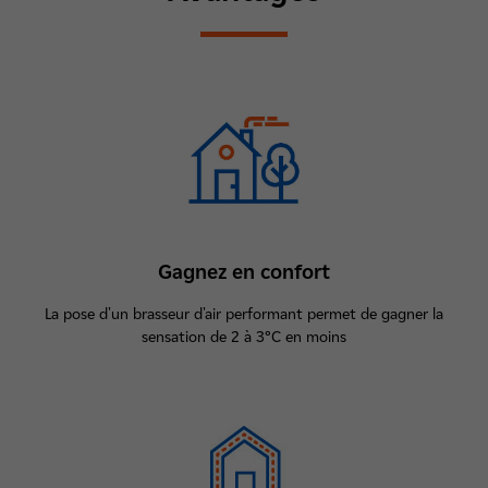
Gagnez en confort
La pose d'un brasseur d'air performant permet de gagner la
sensation de 2 à 3°C en moins