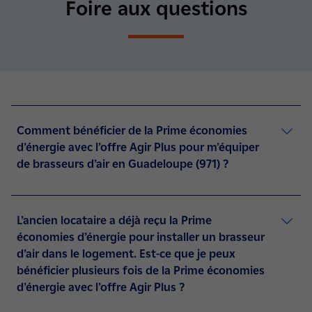
Foire aux questions
Comment bénéficier de la Prime économies
d’énergie avec l’offre Agir Plus pour m’équiper
de brasseurs d’air en Guadeloupe (971) ?
L’ancien locataire a déjà reçu la Prime
économies d’énergie pour installer un brasseur
d’air dans le logement. Est-ce que je peux
bénéficier plusieurs fois de la Prime économies
d’énergie avec l’offre Agir Plus ?