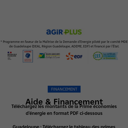
* Programme en faveur de la Maîtrise de la Demande d’Energie piloté par le comité MDE
de Guadeloupe (DEAL, Région Guadeloupe, ADEME, EDF) et financé par l’État.
FINANCEMENT
Aide & Financement
Téléchargez les montants de la Prime économies
d'énergie en format PDF ci-dessous
Guadeloupe :
Téléchargez le tableau des primes