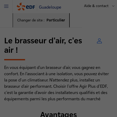
Aide & contact
Guadeloupe
Menu
Changer de site :
Particulier
Le brasseur d'air, c'est le bon
air !
En vous équipant d’un brasseur d'air, vous gagnez en
confort. En l'associant à une isolation, vous pouvez éviter
la pose d'un climatiseur. N’attendez plus, installez un
brasseur d'air performant. Choisir l'offre Agir Plus d'EDF,
c'est la garantie d'avoir des installateurs qualifiés et des
équipements parmi les plus performants du marché
Avantages