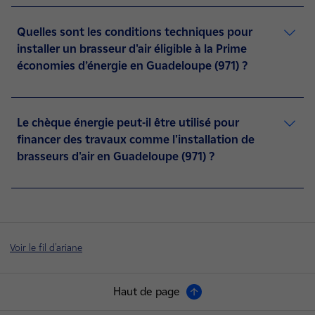
Quelles sont les conditions techniques pour
installer un brasseur d'air éligible à la Prime
économies d’énergie en Guadeloupe (971) ?
Le chèque énergie peut-il être utilisé pour
financer des travaux comme l'installation de
brasseurs d'air en Guadeloupe (971) ?
Voir le fil d'ariane
Haut de page