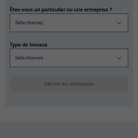
Êtes-vous un particulier ou une entreprise ?
Type de travaux