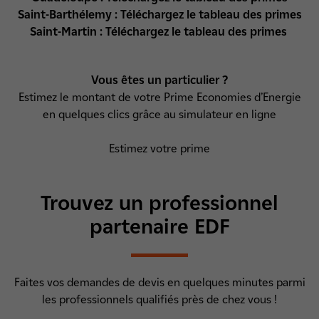
Saint-Barthélemy :
Téléchargez le tableau des primes
Saint-Martin :
Téléchargez le tableau des primes
Vous êtes un particulier ?
Estimez le montant de votre Prime Economies d’Energie
en quelques clics grâce au simulateur en ligne
Estimez votre prime
Trouvez un professionnel
partenaire EDF
Faites vos demandes de devis en quelques minutes parmi
les professionnels qualifiés près de chez vous !