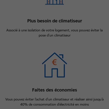
Plus besoin de climatiseur
Associé à une isolation de votre logement, vous pouvez éviter la
pose d'un climatiseur
Faites des économies
Vous pouvez éviter l'achat d'un climatiseur et réaliser ainsi jusqu'à
40% de consommation d'électricité en moins