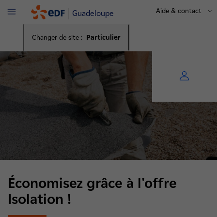
Aide & contact
Guadeloupe
Menu
Changer de site :
Particulier
Économisez grâce à l'offre
Isolation !