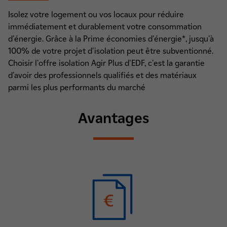
Isolez votre logement ou vos locaux pour réduire
immédiatement et durablement votre consommation
d'énergie. Grâce à la Prime économies d'énergie*, jusqu'à
100% de votre projet d'isolation peut être subventionné.
Choisir l'offre isolation Agir Plus d'EDF, c'est la garantie
d'avoir des professionnels qualifiés et des matériaux
parmi les plus performants du marché
Avantages