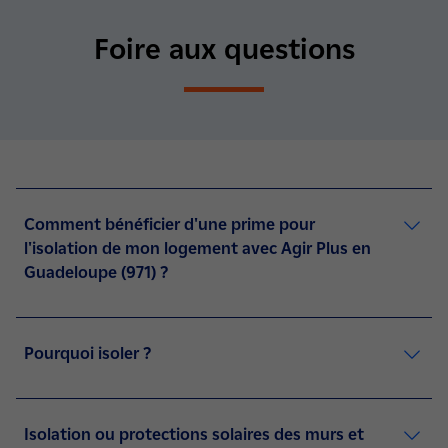
Foire aux questions
Comment bénéficier d'une prime pour
l'isolation de mon logement avec Agir Plus en
Guadeloupe (971) ?
Pourquoi isoler ?
Isolation ou protections solaires des murs et