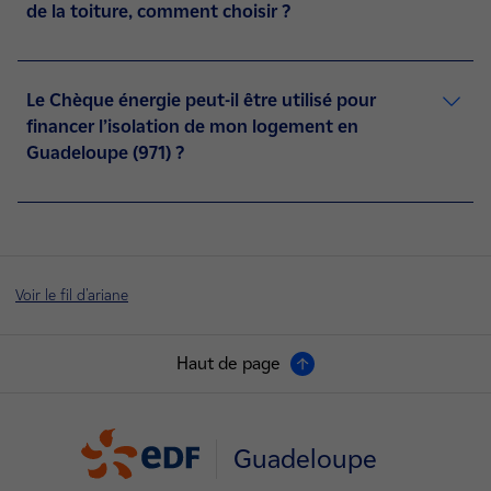
de la toiture, comment choisir ?
Le Chèque énergie peut-il être utilisé pour
financer l’isolation de mon logement en
Guadeloupe (971) ?
Voir le fil d'ariane
Haut de page
Guadeloupe