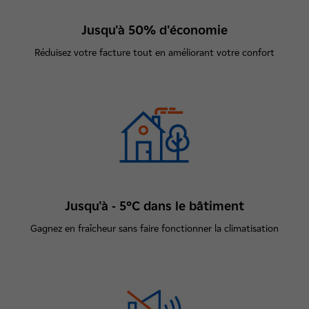
Jusqu'à 50% d'économie
Réduisez votre facture tout en améliorant votre confort
Jusqu'à - 5°C dans le bâtiment
Gagnez en fraîcheur sans faire fonctionner la climatisation