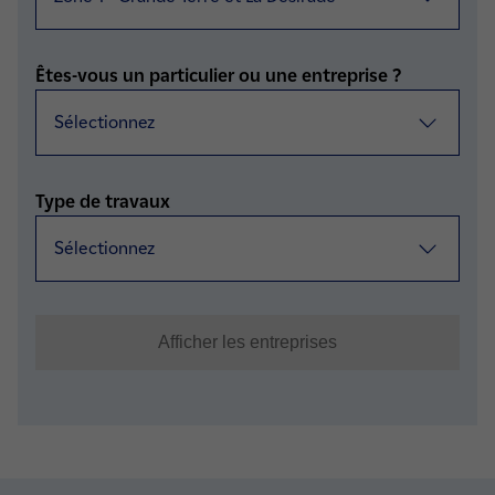
Êtes-vous un particulier ou une entreprise ?
Type de travaux