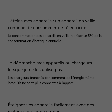
J'éteins mes appareils : un appareil en veille
continue de consommer de l’électricité.
La consommation des appareils en veille représente 5% de la
consommation électrique annuelle.
Je débranche mes appareils ou chargeurs
lorsque je ne les utilise pas.
Les chargeurs branchés consomment de l'énergie même
lorsqu'ils ne sont plus connectés à l'appareil.
Éteignez vos appareils facilement avec des
multiprises à interrupteur