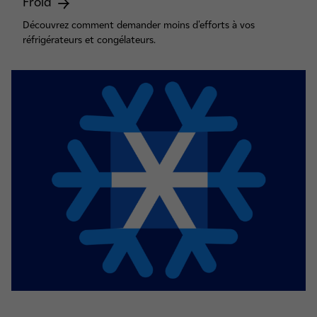
Froid
Découvrez comment demander moins d'efforts à vos
réfrigérateurs et congélateurs.