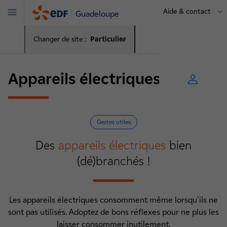
Aide & contact
Guadeloupe
Menu
Changer de site :
Particulier
Appareils électriques
Gestes utiles
Des
appareils électriques
bien
(dé)branchés !
Les appareils électriques consomment même lorsqu'ils ne
sont pas utilisés. Adoptez de bons réflexes pour ne plus les
laisser consommer inutilement.