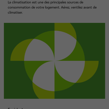
La climatisation est une des principales sources de
consommation de votre logement. Aérez, ventilez avant de
climatiser.