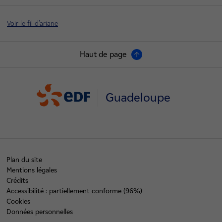
Voir le fil d'ariane
Haut de page
Guadeloupe
Plan du site
Mentions légales
Crédits
Accessibilité : partiellement conforme (96%)
Cookies
Données personnelles