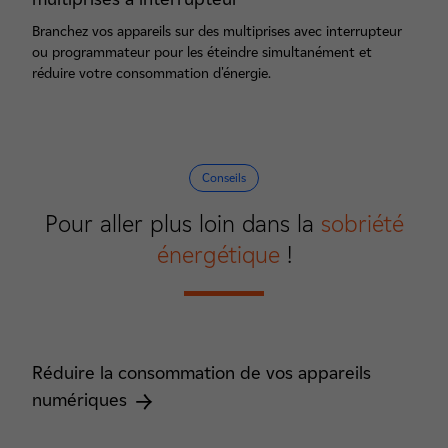
Branchez vos appareils sur des multiprises avec interrupteur
ou programmateur pour les éteindre simultanément et
réduire votre consommation d'énergie.
Conseils
Pour aller plus loin dans la
sobriété
énergétique
!
Réduire la consommation de vos appareils
numériques