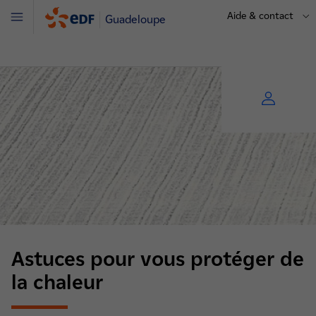
Aide & contact
Guadeloupe
Menu
Astuces pour vous protéger de
la chaleur