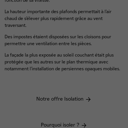
fonction de sa vitesse.
La hauteur importante des plafonds permettait à l’air
chaud de s’élever plus rapidement grâce au vent
traversant.
Des impostes étaient disposées sur les cloisons pour
permettre une ventilation entre les pièces.
La façade la plus exposée au soleil couchant était plus
protégée que les autres sur le plan thermique avec
notamment l’installation de persiennes opaques mobiles.
Notre offre Isolation
Pourquoi isoler ?