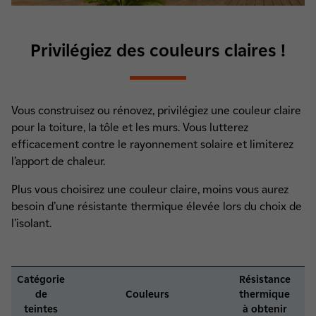
Privilégiez des couleurs claires !
Vous construisez ou rénovez, privilégiez une couleur claire
pour la toiture, la tôle et les murs. Vous lutterez
efficacement contre le rayonnement solaire et limiterez
l’apport de chaleur.
Plus vous choisirez une couleur claire, moins vous aurez
besoin d’une résistante thermique élevée lors du choix de
l’isolant.
Catégorie
Résistance
de
Couleurs
thermique
teintes
à obtenir