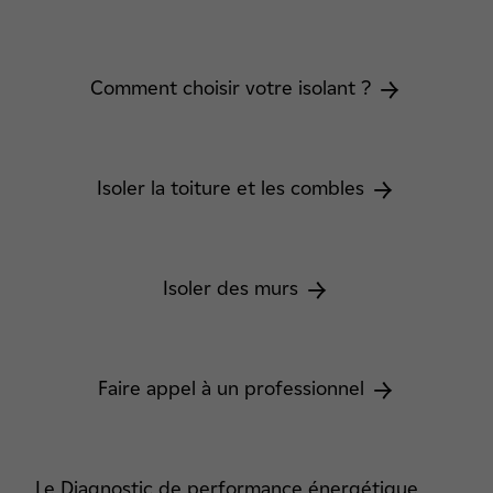
Comment choisir votre isolant ?
Isoler la toiture et les combles
Isoler des murs
Faire appel à un professionnel
Le Diagnostic de performance énergétique