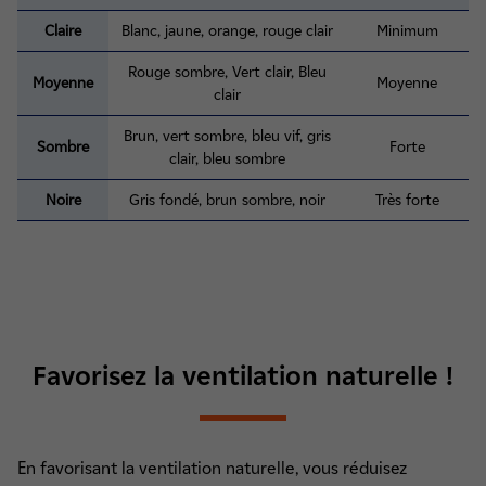
Claire
Blanc, jaune, orange, rouge clair
Minimum
Rouge sombre, Vert clair, Bleu
Moyenne
Moyenne
clair
Brun, vert sombre, bleu vif, gris
Sombre
Forte
clair, bleu sombre
Noire
Gris fondé, brun sombre, noir
Très forte
Favorisez la ventilation naturelle !
En favorisant la ventilation naturelle, vous réduisez