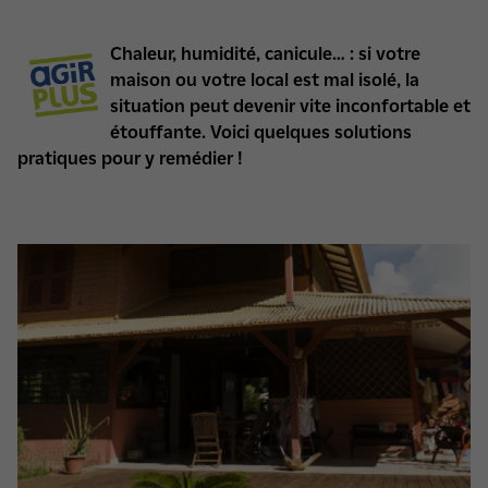
Chaleur, humidité, canicule… : si votre
maison ou votre local est mal isolé, la
situation peut devenir vite inconfortable et
étouffante. Voici quelques solutions
pratiques pour y remédier !