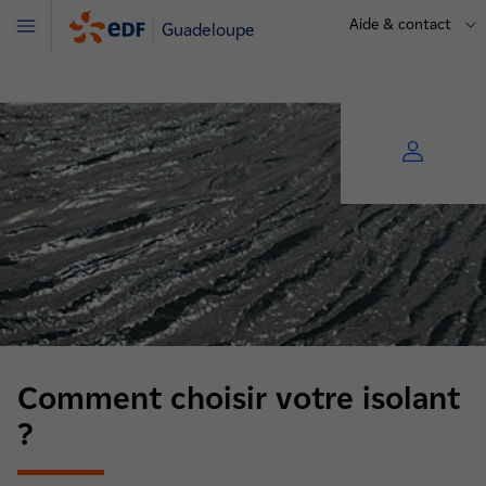
Aide & contact
Guadeloupe
Menu
Comment choisir votre isolant
?