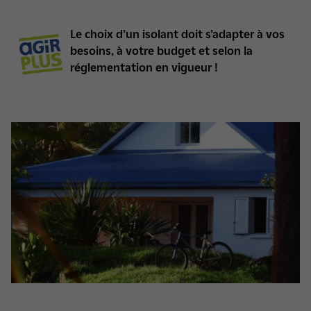
Le choix d’un isolant doit s’adapter à vos
besoins, à votre budget et selon la
réglementation en vigueur !