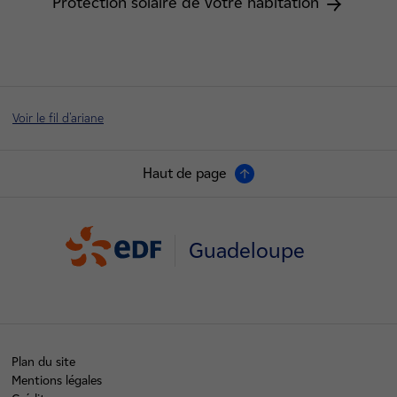
Protection solaire de votre habitation
Voir le fil d'ariane
Haut de page
Guadeloupe
Plan du site
Mentions légales