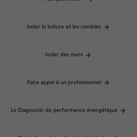
Isoler la toiture et les combles
Isoler des murs
Faire appel à un professionnel
Le Diagnostic de performance énergétique