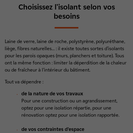
Choisissez l'isolant selon vos
besoins
Laine de verre, laine de roche, polystyrène, polyuréthane,
liège, fibres naturelles… : il existe toutes sortes d’isolants
pour les parois opaques (murs, planchers et toiture). Tous
ont la même fonction : limiter la déperdition de la chaleur
ou de fraîcheur à l’intérieur du bâtiment.
Tout va dépendre :
de la nature de vos travaux
Pour une construction ou un agrandissement,
optez pour une isolation répartie, pour une
rénovation optez pour une isolation rapportée.
de vos contraintes d’espace