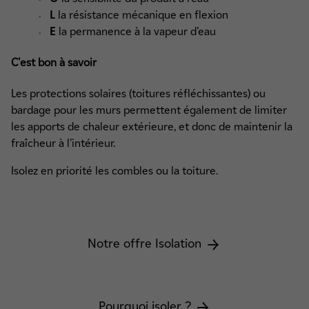
L
la résistance mécanique en flexion
E
la permanence à la vapeur d’eau
C'est bon à savoir
Les protections solaires (toitures réfléchissantes) ou
bardage pour les murs permettent également de limiter
les apports de chaleur extérieure, et donc de maintenir la
fraîcheur à l’intérieur.
Isolez en priorité les combles ou la toiture.
Notre offre Isolation
Pourquoi isoler ?