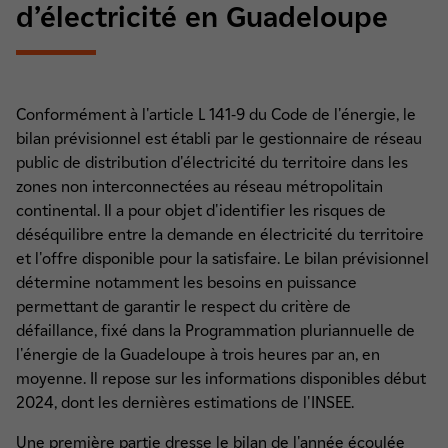
d’électricité en Guadeloupe
Conformément à l'article L 141-9 du Code de l'énergie, le
bilan prévisionnel est établi par le gestionnaire de réseau
public de distribution d'électricité du territoire dans les
zones non interconnectées au réseau métropolitain
continental. Il a pour objet d'identifier les risques de
déséquilibre entre la demande en électricité du territoire
et l'offre disponible pour la satisfaire. Le bilan prévisionnel
détermine notamment les besoins en puissance
permettant de garantir le respect du critère de
défaillance, fixé dans la Programmation pluriannuelle de
l'énergie de la Guadeloupe à trois heures par an, en
moyenne. Il repose sur les informations disponibles début
2024, dont les dernières estimations de l'INSEE.
Une première partie dresse le bilan de l'année écoulée