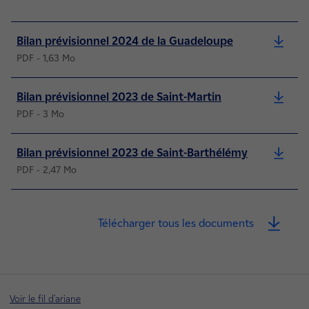
Bilan prévisionnel 2024 de la Guadeloupe
PDF - 1,63 Mo
Bilan prévisionnel 2023 de Saint-Martin
PDF - 3 Mo
Bilan prévisionnel 2023 de Saint-Barthélémy
PDF - 2,47 Mo
Voir le fil d'ariane