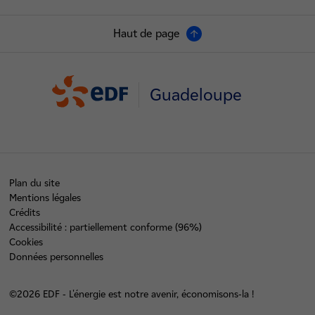
Haut de page
Guadeloupe
Plan du site
Mentions légales
Crédits
Accessibilité : partiellement conforme (96%)
Cookies
Données personnelles
©2026 EDF - L'énergie est notre avenir, économisons-la !