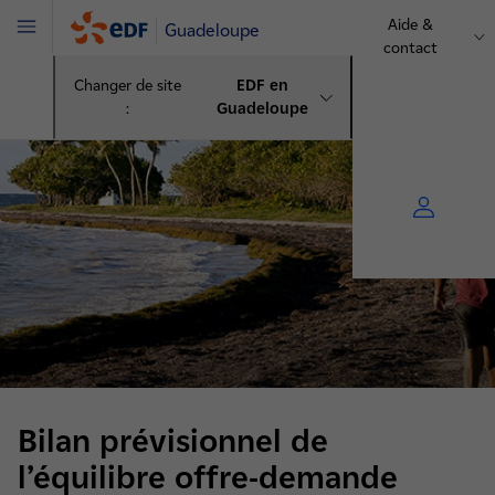
Aide &
Guadeloupe
Menu
contact
Changer de site
EDF en
:
Guadeloupe
Bilan prévisionnel de
l’équilibre offre-demande