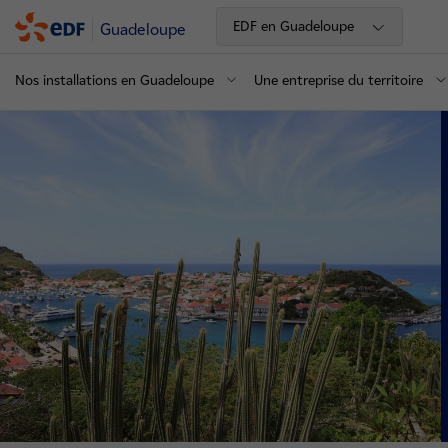
EDF en Guadeloupe
Guadeloupe
Nos installations en Guadeloupe
Une entreprise du territoire