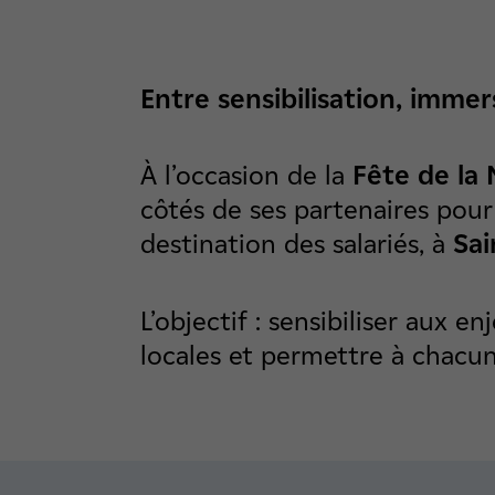
Entre sensibilisation, immer
À l’occasion de la
Fête de la
côtés de ses partenaires pou
destination des salariés, à
Sai
L’objectif : sensibiliser aux e
locales et permettre à chacun 