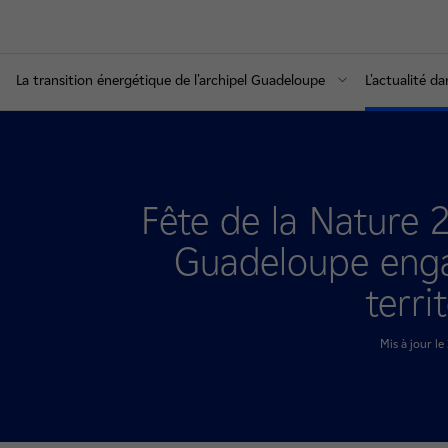
La transition énergétique de l'archipel Guadeloupe
L'actualité d
Fête de la Nature 
Guadeloupe enga
terri
Mis à jour l