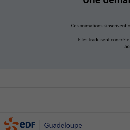
Ces animations s’inscrivent 
Elles traduisent concrèt
ac
Guadeloupe