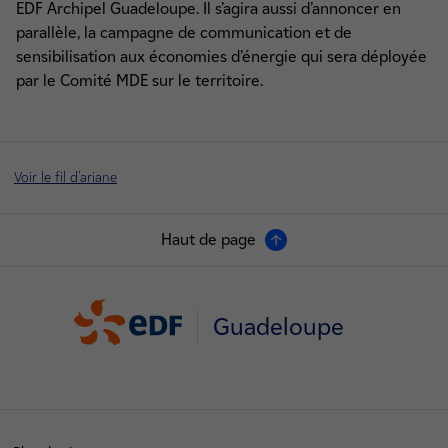
EDF Archipel Guadeloupe. Il s’agira aussi d’annoncer en
parallèle, la campagne de communication et de
sensibilisation aux économies d’énergie qui sera déployée
par le Comité MDE sur le territoire.
Voir le fil d'ariane
Haut de page
Guadeloupe