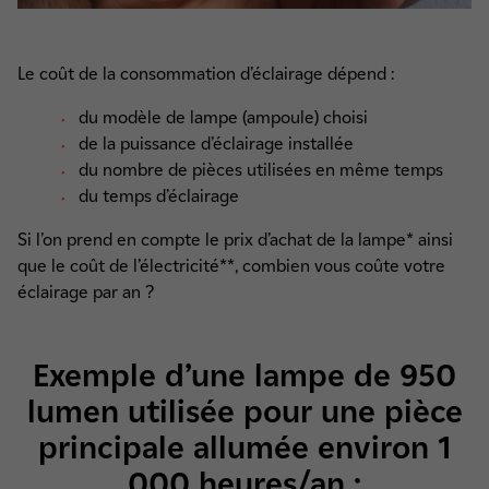
Le coût de la consommation d’éclairage dépend :
du modèle de lampe (ampoule) choisi
de la puissance d’éclairage installée
du nombre de pièces utilisées en même temps
du temps d’éclairage
Si l’on prend en compte le prix d’achat de la lampe* ainsi
que le coût de l’électricité**, combien vous coûte votre
éclairage par an ?
Exemple d’une lampe de 950
lumen utilisée pour une pièce
principale allumée environ 1
000 heures/an :