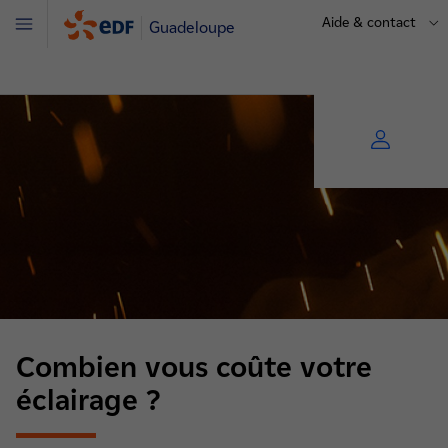
Aide & contact
Guadeloupe
Menu
Combien vous coûte votre
éclairage ?