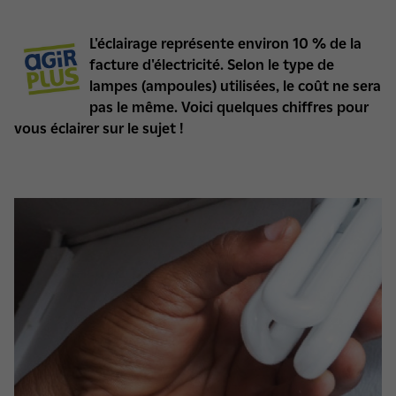
​L'éclairage représente environ 10
% de la
facture d'électricité. Selon le type de
lampes (ampoules) utilisées, le coût ne sera
pas le même. Voici quelques chiffres pour
vous éclairer sur le sujet
!