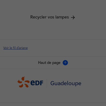
Recycler vos lampes
Voir le fil d'ariane
Haut de page
Guadeloupe