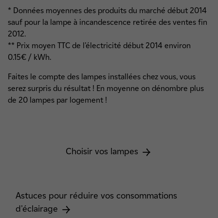
* Données moyennes des produits du marché début 2014
sauf pour la lampe à incandescence retirée des ventes fin
2012.
** Prix moyen TTC de l’électricité début 2014 environ
0.15€ / kWh.
Faites le compte des lampes installées chez vous, vous
serez surpris du résultat ! En moyenne on dénombre plus
de 20 lampes par logement !
Choisir vos lampes
Astuces pour réduire vos consommations
d'éclairage