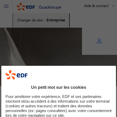
Aide & contact
Guadeloupe
Menu
Changer de site :
Entreprise
Un petit mot sur les cookies
Pour améliorer votre expérience, EDF et ses partenaires
Isolation
stockent et/ou accèdent à des informations sur votre terminal
(cookies et autres traceurs) et traitent des données
personnelles (ex: pages consultées) avec votre consentement
lors de votre navigation sur ce site.